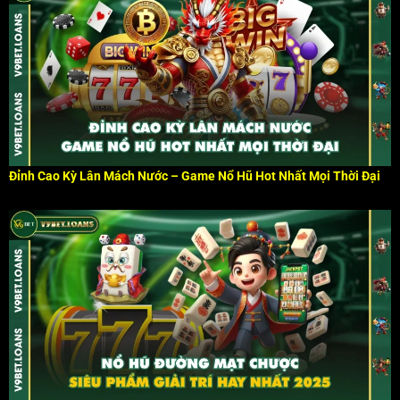
Đỉnh Cao Kỳ Lân Mách Nước – Game Nổ Hũ Hot Nhất Mọi Thời Đại