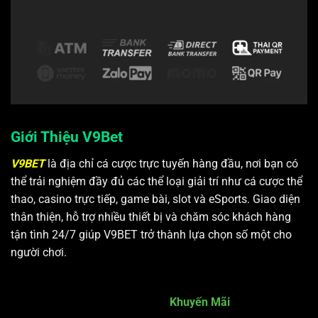
Giới Thiệu V9Bet
V9BET
là địa chỉ cá cược trực tuyến hàng đầu, nơi bạn có
thể trải nghiệm đầy đủ các thể loại giải trí như cá cược thể
thao, casino trực tiếp, game bài, slot và eSports. Giao diện
thân thiện, hỗ trợ nhiều thiết bị và chăm sóc khách hàng
tận tình 24/7 giúp V9BET trở thành lựa chọn số một cho
người chơi.
Khuyến Mãi