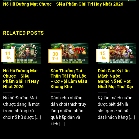
Nổ Hũ Đường Mạt Chược – Siêu Phẩm Giải Trí Hay Nhất 2026
RELATED POSTS
11
15
30
Th5
Th6
Th6
Nổ Hũ Đường Mạt
Săn Thưởng Tại
Đỉnh Cao Kỳ Lân
Chược – Siêu
Thần Tài Phát Lộc
Mách Nước –
Phẩm Giải Trí Hay
– Cơ Hội Làm Giàu
Game Nổ Hũ Hot
Nhất 2026
Không Khó
Nhất Mọi Thời Đại
Nổ hũ Đường Mạt
Dành cho những
Kỳ lân mách nước
Chược đang là một
dân chơi thích truy
được biết đến là
trong những trò
lùng những phần
slot game nổ hũ
chơi nổ hũ được [...]
quà hấp dẫn và
đắt khách hàng [...]
kịch [...]