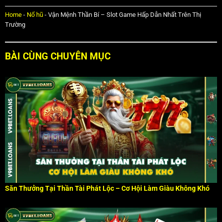
Home
-
Nổ hũ
-
Vận Mệnh Thần Bí – Slot Game Hấp Dẫn Nhất Trên Thị
Trường
BÀI CÙNG CHUYÊN MỤC
Săn Thưởng Tại Thần Tài Phát Lộc – Cơ Hội Làm Giàu Không Khó