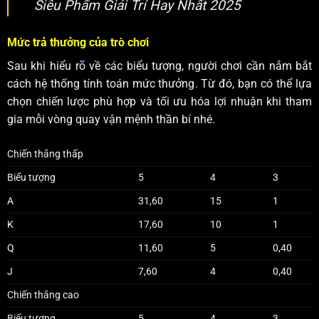
Siêu Phẩm Giải Trí Hay Nhất 2025
Mức trả thưởng của trò chơi
Sau khi hiểu rõ về các biểu tượng, người chơi cần nắm bắt
cách hệ thống tính toán mức thưởng. Từ đó, bạn có thể lựa
chọn chiến lược phù hợp và tối ưu hóa lợi nhuận khi tham
gia mỗi vòng quay vận mệnh thần bí nhé.
Chiến thắng thấp
Biểu tượng
5
4
3
A
31,60
15
1
K
17,60
10
1
Q
11,60
5
0,40
J
7,60
4
0,40
Chiến thắng cao
Biểu tượng
5
4
3