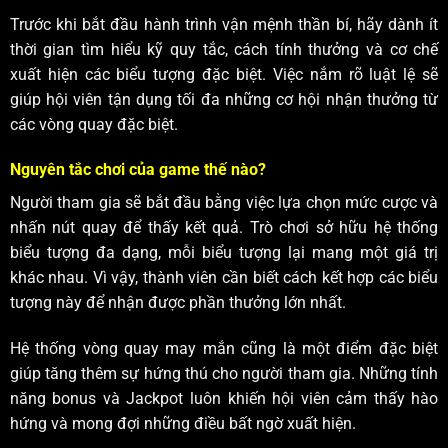
Trước khi bắt đầu hành trình vận mệnh thần bí, hãy dành ít
thời gian tìm hiểu kỹ quy tắc, cách tính thưởng và cơ chế
xuất hiện các biểu tượng đặc biệt. Việc nắm rõ luật lệ sẽ
giúp hội viên tận dụng tối đa những cơ hội nhận thưởng từ
các vòng quay đặc biệt.
Nguyên tắc chơi của game thế nào?
Người tham gia sẽ bắt đầu bằng việc lựa chọn mức cược và
nhấn nút quay để thấy kết quả. Trò chơi sở hữu hệ thống
biểu tượng đa dạng, mỗi biểu tượng lại mang một giá trị
khác nhau. Vì vậy, thành viên cần biết cách kết hợp các biểu
tượng này để nhận được phần thưởng lớn nhất.
Hệ thống vòng quay may mắn cũng là một điểm đặc biệt
giúp tăng thêm sự hứng thú cho người tham gia. Những tính
năng bonus và Jackpot luôn khiến hội viên cảm thấy hào
hứng và mong đợi những điều bất ngờ xuất hiện.