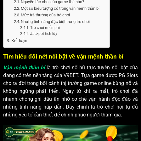
Nguyên tắc chơi của game thế nào?
Một số biểu tượng có trong vận mệnh thần bí
Mức trả thưởng của trò chơi
Nhưng tính năng đặc biệt trong trò chơi
Trò chơi miễn phí
Jackpot tích lũy
Kết luận
Tìm hiểu đôi nét nổi bật về vận mệnh thần bí
Vận mệnh thần bí
là trò chơi nổ hũ trực tuyến nổi bật của
đang có trên nền tảng của V9BET. Tựa game được PG Slots
cho ra đời trong bối cảnh thị trường game online bùng nổ và
không ngừng phát triển. Ngay từ khi ra mắt, trò chơi đã
nhanh chóng ghi dấu ấn nhờ cơ chế vận hành độc đáo và
những tính năng hấp dẫn. Đây chính là trò chơi hội tụ đủ
những yếu tố cần thiết để chinh phục người tham gia.