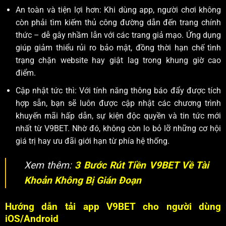
An toàn và tiện lợi hơn: Khi dùng app, người chơi không
còn phải tìm kiếm thủ công đường dẫn đến trang chính
thức – dễ gây nhầm lẫn với các trang giả mạo. Ứng dụng
giúp giảm thiểu rủi ro bảo mật, đồng thời hạn chế tình
trạng chặn website hay giật lag trong khung giờ cao
điểm.
Cập nhật tức thì: Với tính năng thông báo đẩy được tích
hợp sẵn, bạn sẽ luôn được cập nhật các chương trình
khuyến mãi hấp dẫn, sự kiện độc quyền và tin tức mới
nhất từ V9BET. Nhờ đó, không còn lo bỏ lỡ những cơ hội
giá trị hay ưu đãi giới hạn từ phía hệ thống.
Xem thêm:
3 Bước Rút Tiền V9BET Về Tài
Khoản Không Bị Gián Đoạn
Hướng dẫn tải app V9BET cho người dùng
iOS/Android