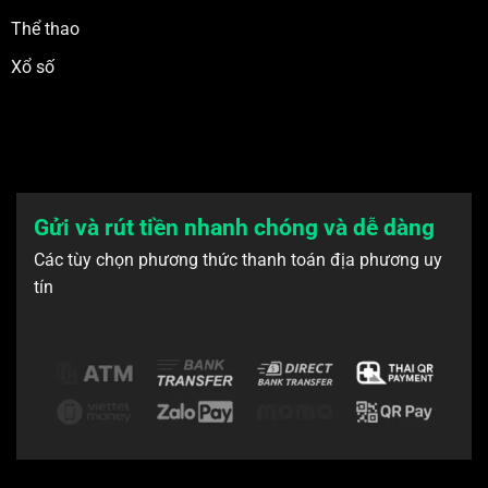
Thể thao
Xổ số
Gửi và rút tiền nhanh chóng và dễ dàng
Các tùy chọn phương thức thanh toán địa phương uy
tín