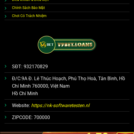
Chính Sách Bảo Mật
Chơi Có Trách Nhiệm
SĐT: 932170829
Đ/C:9A Đ. Lê Thúc Hoạch, Phú Thọ Hoà, Tân Bình, Hồ
Chí Minh 760000, Việt Nam
Hồ Chí Minh
Website:
https://nk-softwaretesten.nl
ZIPCODE: 700000