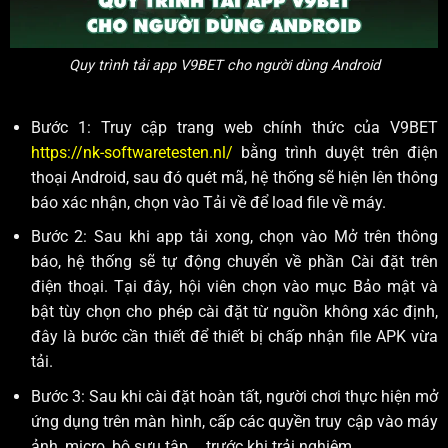
Quy trình tải app V9BET cho người dùng Android
Bước 1: Truy cập trang web chính thức của V9BET
https://nk-softwaretesten.nl/
bằng trình duyệt trên điện
thoại Android, sau đó quét mã, hệ thống sẽ hiện lên thông
báo xác nhận, chọn vào Tải về để load file về máy.
Bước 2: Sau khi app tải xong, chọn vào Mở trên thông
báo, hệ thống sẽ tự động chuyển về phần Cài đặt trên
điện thoại. Tại đây, hội viên chọn vào mục Bảo mật và
bật tùy chọn cho phép cài đặt từ nguồn không xác định,
đây là bước cần thiết để thiết bị chấp nhận file APK vừa
tải.
Bước 3: Sau khi cài đặt hoàn tất, người chơi thực hiện mở
ứng dụng trên màn hình, cấp các quyền truy cập vào máy
ảnh, micro, bộ sưu tập,… trước khi trải nghiệm.