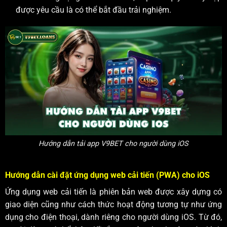
được yêu cầu là có thể bắt đầu trải nghiệm.
Hướng dẫn tải app V9BET cho người dùng iOS
Hướng dẫn cài đặt ứng dụng web cải tiến (PWA) cho iOS
Ứng dụng web cải tiến là phiên bản web được xây dựng có
giao diện cũng như cách thức hoạt động tương tự như ứng
dụng cho điện thoại, dành riêng cho người dùng iOS. Từ đó,