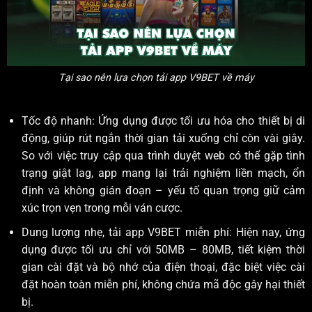
Tại sao nên lựa chọn tải app V9BET về máy
Tốc độ nhanh: Ứng dụng được tối ưu hóa cho thiết bị di
động, giúp rút ngắn thời gian tải xuống chỉ còn vài giây.
So với việc truy cập qua trình duyệt web có thể gặp tình
trạng giật lag, app mang lại trải nghiệm liền mạch, ổn
định và không gián đoạn – yếu tố quan trọng giữ cảm
xúc trọn vẹn trong mỗi ván cược.
Dung lượng nhẹ, tải app V9BET miễn phí: Hiện nay, ứng
dụng được tối ưu chỉ với 50MB – 80MB, tiết kiệm thời
gian cài đặt và bộ nhớ của điện thoại, đặc biệt việc cài
đặt hoàn toàn miễn phí, không chứa mã độc gây hại thiết
bị.