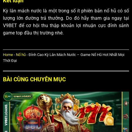
Kết luận
Kỳ lân mách nước là một trong số ít phiên bản nổ hũ có số
lượng lớn đường trả thưởng. Do đó hãy tham gia ngay tại
V9BET để cơ hội thu thập khoản lợi nhuận cực đỉnh sảnh
game top đầu thị trường nhé.
Home
-
Nổ hũ
-
Đỉnh Cao Kỳ Lân Mách Nước – Game Nổ Hũ Hot Nhất Mọi
Thời Đại
BÀI CÙNG CHUYÊN MỤC