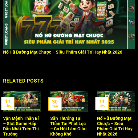
Nổ Hũ Đường Mạt Chược – Siêu Phẩm Giải Trí Hay Nhất 2026
RELATED POSTS
11
11
30
Th5
Th5
Th6
Vận Mệnh Thần Bí
Săn Thưởng Tại
Nổ Hũ Đường Mạt
– Slot Game Hấp
Thần Tài Phát Lộc
Chược – Siêu
Dẫn Nhất Trên Thị
– Cơ Hội Làm Giàu
Phẩm Giải Trí Hay
Trường
Không Khó
Nhất 2026