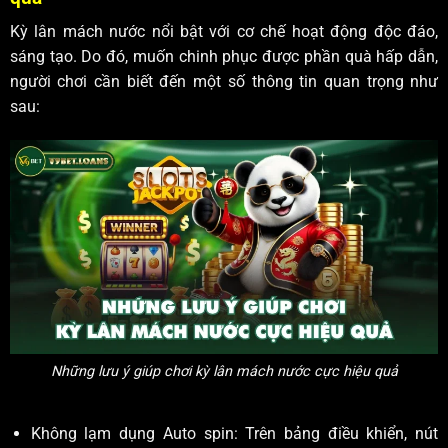
Kỳ lân mách nước nổi bật với cơ chế hoạt động độc đáo,
sáng tạo. Do đó, muốn chinh phục được phần quà hấp dẫn,
người chơi cần biết đến một số thông tin quan trọng như
sau:
Những lưu ý giúp chơi kỳ lân mách nước cực hiệu quả
Không lạm dụng Auto spin: Trên bảng điều khiển, nút