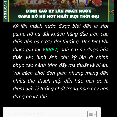
Kỳ lân mách nước được biết đến là slot
game nổ hũ đắt khách hàng đầu trên các
diễn đàn cá cược đổi thưởng. Đặc biệt khi
tham gia tại
V9BET
, anh em sẽ được hóa
thân vào hình ảnh chú kỳ lân đi chinh
phục các hành trình đầy ma thuật và bí ẩn.
Với cách chơi đơn giản nhưng mang đến
nhiều thử thách hấp dẫn hứa hẹn sẽ là
điểm đến lý tưởng nhất trong năm nay nên
đừng bỏ lỡ nhé.
Table of Contents