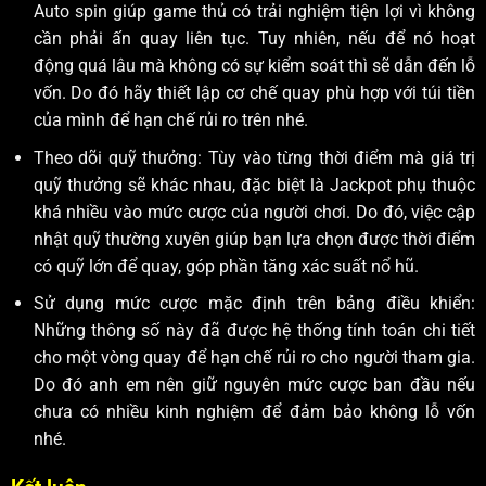
Auto spin giúp game thủ có trải nghiệm tiện lợi vì không
cần phải ấn quay liên tục. Tuy nhiên, nếu để nó hoạt
động quá lâu mà không có sự kiểm soát thì sẽ dẫn đến lỗ
vốn. Do đó hãy thiết lập cơ chế quay phù hợp với túi tiền
của mình để hạn chế rủi ro trên nhé.
Theo dõi quỹ thưởng: Tùy vào từng thời điểm mà giá trị
quỹ thưởng sẽ khác nhau, đặc biệt là Jackpot phụ thuộc
khá nhiều vào mức cược của người chơi. Do đó, việc cập
nhật quỹ thường xuyên giúp bạn lựa chọn được thời điểm
có quỹ lớn để quay, góp phần tăng xác suất nổ hũ.
Sử dụng mức cược mặc định trên bảng điều khiển:
Những thông số này đã được hệ thống tính toán chi tiết
cho một vòng quay để hạn chế rủi ro cho người tham gia.
Do đó anh em nên giữ nguyên mức cược ban đầu nếu
chưa có nhiều kinh nghiệm để đảm bảo không lỗ vốn
nhé.