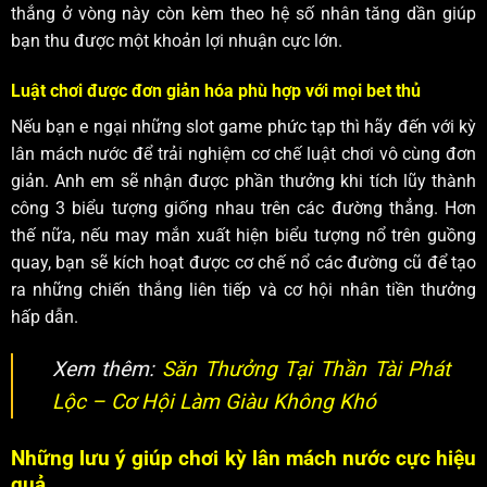
thắng ở vòng này còn kèm theo hệ số nhân tăng dần giúp
bạn thu được một khoản lợi nhuận cực lớn.
Luật chơi được đơn giản hóa phù hợp với mọi bet thủ
Nếu bạn e ngại những slot game phức tạp thì hãy đến với kỳ
lân mách nước để trải nghiệm cơ chế luật chơi vô cùng đơn
giản. Anh em sẽ nhận được phần thưởng khi tích lũy thành
công 3 biểu tượng giống nhau trên các đường thẳng. Hơn
thế nữa, nếu may mắn xuất hiện biểu tượng nổ trên guồng
quay, bạn sẽ kích hoạt được cơ chế nổ các đường cũ để tạo
ra những chiến thắng liên tiếp và cơ hội nhân tiền thưởng
hấp dẫn.
Xem thêm:
Săn Thưởng Tại Thần Tài Phát
Lộc – Cơ Hội Làm Giàu Không Khó
Những lưu ý giúp chơi kỳ lân mách nước cực hiệu
quả