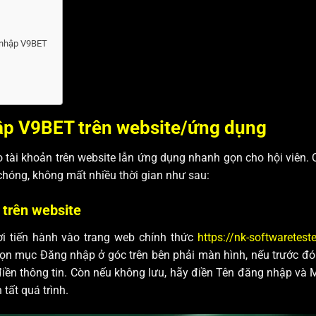
g nhập V9BET
ập V9BET trên website/ứng dụng
o tài khoản trên website lẫn ứng dụng nhanh gọn cho hội viên. 
chóng, không mất nhiều thời gian như sau:
trên website
hơi tiến hành vào trang web chính thức
https://nk-softwareteste
họn mục Đăng nhập ở góc trên bên phải màn hình, nếu trước đó 
iền thông tin. Còn nếu không lưu, hãy điền Tên đăng nhập và 
tất quá trình.