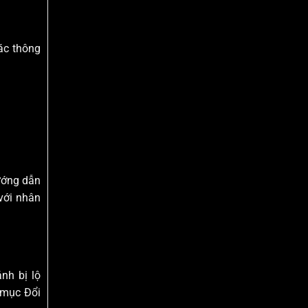
các thông
hướng dẫn
với nhân
nh bị lộ
o mục Đổi