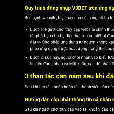
Quy trình đăng nhập V9BET trên ứng d
Bên cạnh website, hiện nay nhà cái cũng hỗ trợ tr
Bước 1: Người chơi truy cập website chính th
tải phù hợp cho hệ điều hành của thiết bị đa
đặt >> Cho phép ứng dụng từ nguồn không xác đ
phép ứng dụng được hoạt động trong thiết bị, s
Bước 2: Lúc này, người chơi nhấn vào biểu tư
tin Tên đăng nhập và Mật khẩu, sau đó nhấn Đ
3 thao tác cần nắm sau khi 
Sau khi tạo tài khoản hoàn tất, thành viên cần nắ
Hướng dẫn cập nhật thông tin cá nhân
Sau khi người chơi truy cập vào tài khoản, cần c