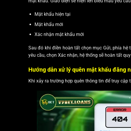
mật khẩu. Giao diện sẽ hiện lên biểu mẫu yêu cầ
Mật khẩu hiện tại
Mật khẩu mới
Xác nhận mật khẩu mới
Sau đó khi điền hoàn tất chọn mục Gửi, phía hệ
yêu cầu, chọn Xác nhận, hệ thống sẽ hoàn tất quy 
Hướng dẫn xử lý quên mật khẩu đăng 
Khi xảy ra trường hợp quên thông tin để truy cập t