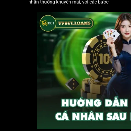
nhận thưởng khuyến mãi, với các bước: