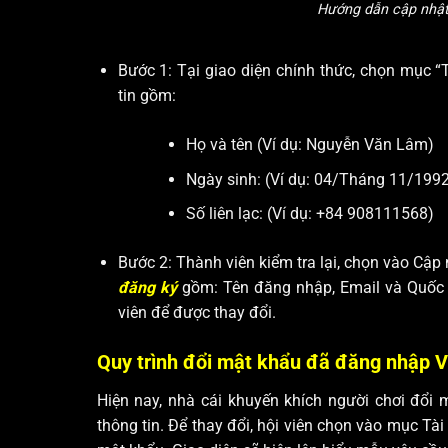
Hướng dẫn cập nhật
Bước 1: Tại giao diện chính thức, chọn mục “T
tin gồm:
Họ và tên (Ví dụ: Nguyễn Văn Lâm)
Ngày sinh: (Ví dụ: 04/Tháng 11/199
Số liên lạc: (Ví dụ: +84 908111568)
Bước 2: Thành viên kiểm tra lại, chọn vào Cập
đăng ký
gồm: Tên đăng nhập, Email và Quốc g
viên để được thay đổi.
Quy trình đổi mật khẩu đã đăng nhập 
Hiện nay, nhà cái khuyến khích người chơi đổi m
thông tin. Để thay đổi, hội viên chọn vào mục Tài