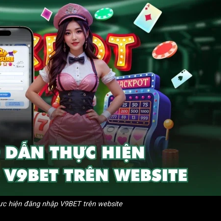
c hiện đăng nhập V9BET trên website