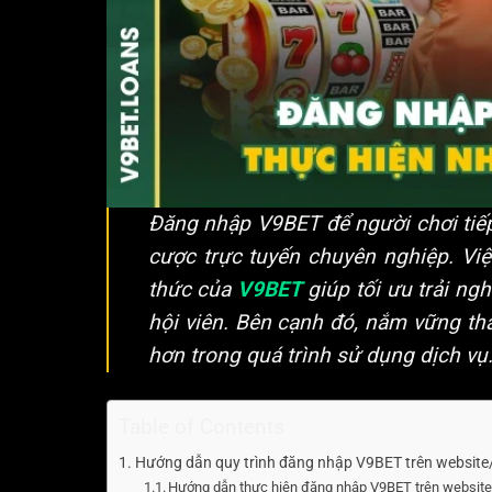
Đăng nhập V9BET để người chơi tiếp 
cược trực tuyến chuyên nghiệp. Việ
thức của
V9BET
giúp tối ưu trải ng
hội viên. Bên cạnh đó, nắm vững tha
hơn trong quá trình sử dụng dịch vụ
Table of Contents
Hướng dẫn quy trình đăng nhập V9BET trên websit
Hướng dẫn thực hiện đăng nhập V9BET trên websit