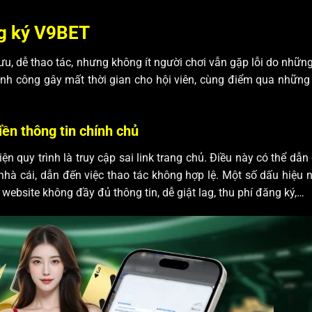
ng ký V9BET
i ưu, dễ thao tác, nhưng không ít người chơi vẫn gặp lỗi do nhữn
nh công gây mất thời gian cho hội viên, cùng điểm qua những 
ền thông tin chính chủ
n quy trình là truy cập sai link trang chủ. Điều này có thể dẫn
nhà cái, dẫn đến việc thao tác không hợp lệ. Một số dấu hiệu 
 website không đầy đủ thông tin, dễ giật lag, thu phí đăng ký,…