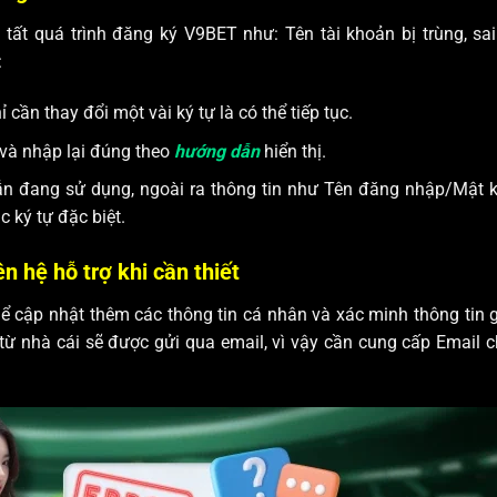
 tất quá trình đăng ký V9BET như: Tên tài khoản bị trùng, sa
:
 cần thay đổi một vài ký tự là có thể tiếp tục.
và nhập lại đúng theo
hướng dẫn
hiển thị.
ẫn đang sử dụng, ngoài ra thông tin như Tên đăng nhập/Mật 
 ký tự đặc biệt.
 hệ hỗ trợ khi cần thiết
hể cập nhật thêm các thông tin cá nhân và xác minh thông tin 
 từ nhà cái sẽ được gửi qua email, vì vậy cần cung cấp Email 