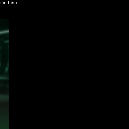
màn hình