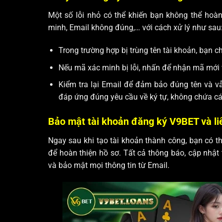
Một số lỗi nhỏ có thể khiến bạn không thể hoàn
minh, Email không đúng,… với cách xử lý như sau
Trong trường hợp bị trùng tên tài khoản, bạn chỉ
Nếu mã xác minh bị lỗi, nhấn để nhận mã mới 
Kiểm tra lại Email để đảm bảo đúng tên và v
đáp ứng đúng yêu cầu về ký tự, không chứa các
Bảo mật tài khoản đăng ký V9BET và liên
Ngay sau khi tạo tài khoản thành công, bạn có t
để hoàn thiện hồ sơ. Tất cả thông báo, cập nhật
và bảo mật mọi thông tin từ Email.