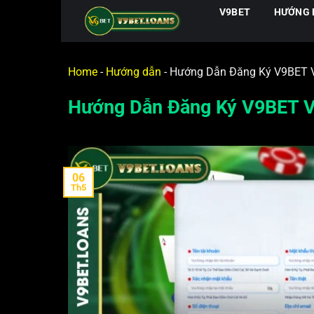
V9BET
HƯỚNG 
Home
-
Hướng dẫn
-
Hướng Dẫn Đăng Ký V9BET V
Hướng Dẫn Đăng Ký V9BET Và
06
Th5