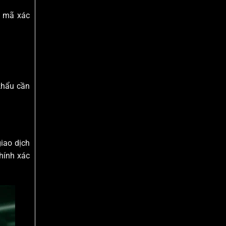
i mã xác
khẩu cần
giao dịch
chính xác