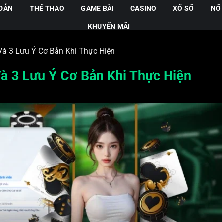
DẪN
THỂ THAO
GAME BÀI
CASINO
XỔ SỐ
NỔ
KHUYẾN MÃI
à 3 Lưu Ý Cơ Bản Khi Thực Hiện
 3 Lưu Ý Cơ Bản Khi Thực Hiện