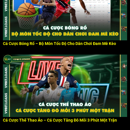
Cá Cược Bóng Rổ – Bộ Môn Tốc Độ Cho Dân Chơi Đam Mê Kèo
Cá Cược Thể Thao Ảo – Cá Cược Tăng Đô Mỗi 3 Phút Một Trận