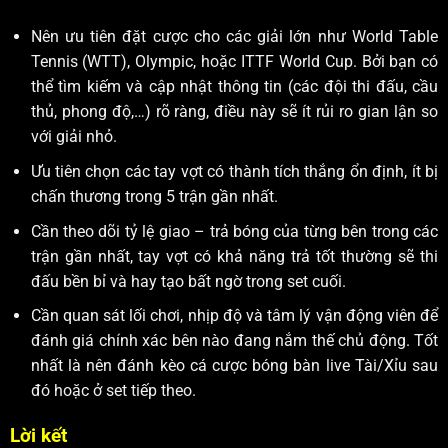
Nên ưu tiên đặt cược cho các giải lớn như World Table
Tennis (WTT), Olympic, hoặc ITTF World Cup. Bởi bạn có
thể tìm kiếm và cập nhật thông tin (các đội thi đấu, cầu
thủ, phong độ,…) rõ ràng, điều này sẽ ít rủi ro gian lận so
với giải nhỏ.
Ưu tiên chọn các tay vợt có thành tích thắng ổn định, ít bị
chấn thương trong 5 trận gần nhất.
Cần theo dõi tỷ lệ giao – trả bóng của từng bên trong các
trận gần nhất, tay vợt có khả năng trả tốt thường sẽ thi
đấu bền bỉ và hay tạo bất ngờ trong set cuối.
Cần quan sát lối chơi, nhịp độ và tâm lý vận động viên để
đánh giá chính xác bên nào đang nắm thế chủ động. Tốt
nhất là nên đánh kèo cá cược bóng bàn live Tài/Xỉu sau
đó hoặc ở set tiếp theo.
Lời kết