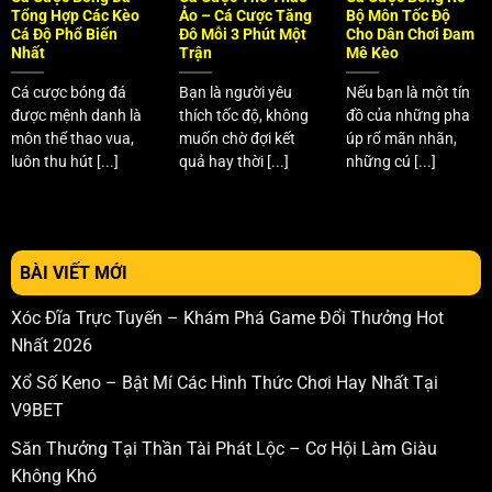
Tổng Hợp Các Kèo
Ảo – Cá Cược Tăng
Bộ Môn Tốc Độ
Cá Độ Phổ Biến
Đô Mỗi 3 Phút Một
Cho Dân Chơi Đam
Nhất
Trận
Mê Kèo
Cá cược bóng đá
Bạn là người yêu
Nếu bạn là một tín
được mệnh danh là
thích tốc độ, không
đồ của những pha
môn thể thao vua,
muốn chờ đợi kết
úp rổ mãn nhãn,
luôn thu hút [...]
quả hay thời [...]
những cú [...]
BÀI VIẾT MỚI
Xóc Đĩa Trực Tuyến – Khám Phá Game Đổi Thưởng Hot
Nhất 2026
Xổ Số Keno – Bật Mí Các Hình Thức Chơi Hay Nhất Tại
V9BET
Săn Thưởng Tại Thần Tài Phát Lộc – Cơ Hội Làm Giàu
Không Khó